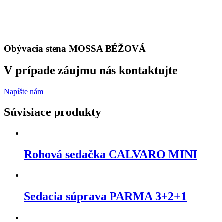
Obývacia stena MOSSA BÉŽOVÁ
V prípade záujmu nás kontaktujte
Napíšte nám
Súvisiace produkty
Rohová sedačka CALVARO MINI
Sedacia súprava PARMA 3+2+1