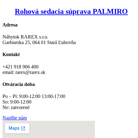
Rohová sedacia súprava PALMIRO
Adresa
Nábytok RAREX s.r.o.
Garbiarska 25, 064 01 Stará Ľubovňa
Kontakt
+421 918 906 400
email: rarex@rarex.sk
Otváracia doba
Po – Pi: 9:00-12:00 13:00-17:00
So: 9:00-12:00
Ne: zatvorené
Napíšte nám