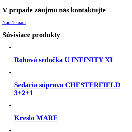
V prípade záujmu nás kontaktujte
Napíšte nám
Súvisiace produkty
Rohová sedačka U INFINITY XL
Sedacia súprava CHESTERFIELD
3+2+1
Kreslo MARE