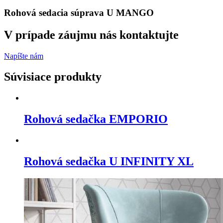
Rohová sedacia súprava U MANGO
V prípade záujmu nás kontaktujte
Napíšte nám
Súvisiace produkty
Rohová sedačka EMPORIO
Rohová sedačka U INFINITY XL