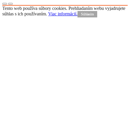
Tento web používa súbory cookies. Prehliadaním webu vyjadrujete
súhlas s ich používaním.
Viac informácií.
Súhlasím