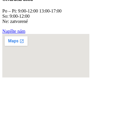
Po – Pi: 9:00-12:00 13:00-17:00
So: 9:00-12:00
Ne: zatvorené
Napíšte nám