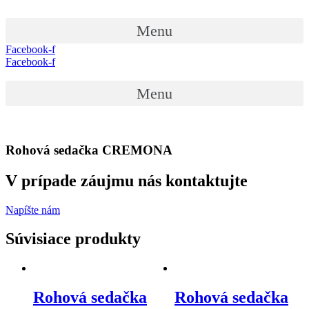
Menu
Facebook-f
Facebook-f
Menu
Rohová sedačka CREMONA
V prípade záujmu nás kontaktujte
Napíšte nám
Súvisiace produkty
Rohová sedačka
Rohová sedačka